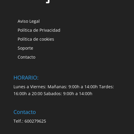
Aviso Legal
Política de Privacidad
Política de cookies
Soporte
Contacto
HORARIO:
Lunes a Viernes: Mañanas: 9:00h a 14:00h Tardes:
16:00h a 20:00 Sabados: 9:00h a 14:00h
Contacto
Telf.: 600279625