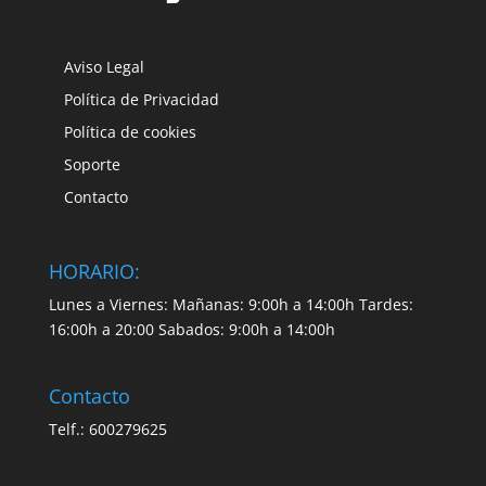
Aviso Legal
Política de Privacidad
Política de cookies
Soporte
Contacto
HORARIO:
Lunes a Viernes: Mañanas: 9:00h a 14:00h Tardes:
16:00h a 20:00 Sabados: 9:00h a 14:00h
Contacto
Telf.: 600279625