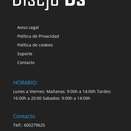
Aviso Legal
Política de Privacidad
Política de cookies
Soporte
Contacto
HORARIO:
Lunes a Viernes: Mañanas: 9:00h a 14:00h Tardes:
16:00h a 20:00 Sabados: 9:00h a 14:00h
Contacto
Telf.: 600279625